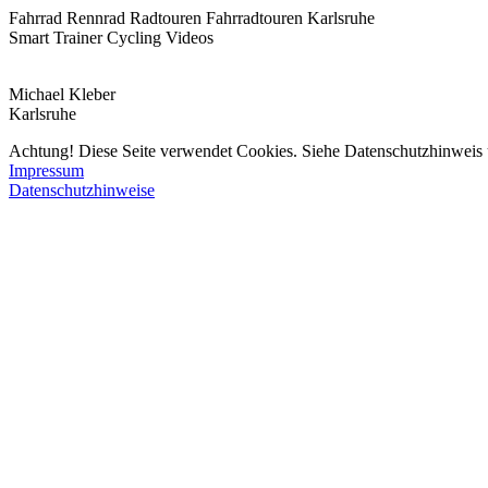
Fahrrad Rennrad Radtouren Fahrradtouren Karlsruhe
Smart Trainer Cycling Videos
Michael Kleber
Karlsruhe
Achtung! Diese Seite verwendet Cookies. Siehe Datenschutzhinweis 
Impressum
Datenschutzhinweise